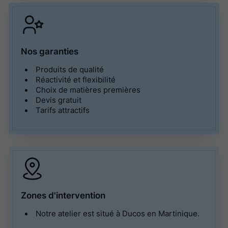
Nos garanties
Produits de qualité
Réactivité et flexibilité
Choix de matières premières
Devis gratuit
Tarifs attractifs
Zones d'intervention
Notre atelier est situé à Ducos en Martinique.