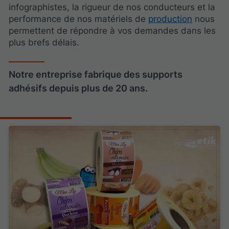
infographistes, la rigueur de nos conducteurs et la
performance de nos matériels de
production
nous
permettent de répondre à vos demandes dans les
plus brefs délais.
Notre entreprise fabrique des supports
adhésifs depuis plus de 20 ans.