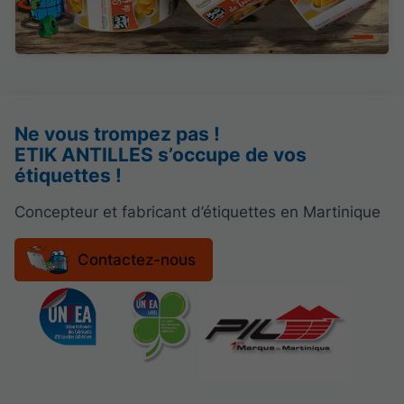
Ne vous trompez pas !
ETIK ANTILLES s’occupe de vos
étiquettes !
Concepteur et fabricant d’étiquettes en Martinique
Contactez-nous