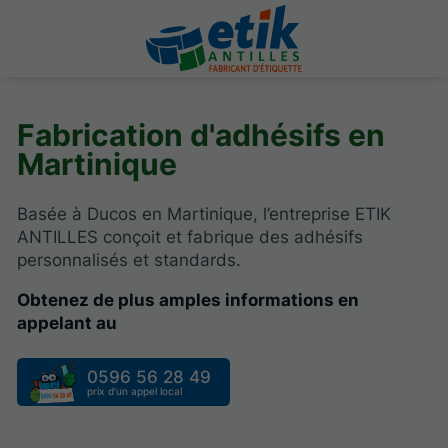
Fabrication d'adhésifs en
Martinique
Basée à Ducos en Martinique, l’entreprise ETIK
ANTILLES conçoit et fabrique des adhésifs
personnalisés et standards.
Obtenez de plus amples informations en
appelant au
0596 56 28 49