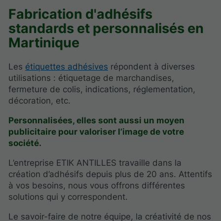
Fabrication d'adhésifs
standards et personnalisés en
Martinique
Les
étiquettes adhésives
répondent à diverses
utilisations : étiquetage de marchandises,
fermeture de colis, indications, réglementation,
décoration, etc.
Personnalisées, elles sont aussi un moyen
publicitaire pour valoriser l’image de votre
société.
L’entreprise ETIK ANTILLES travaille dans la
création d’adhésifs depuis plus de 20 ans. Attentifs
à vos besoins, nous vous offrons différentes
solutions qui y correspondent.
Le savoir-faire de notre équipe, la créativité de nos