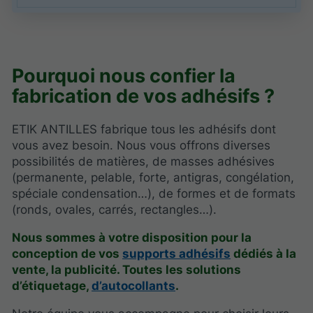
Pourquoi nous confier la
fabrication de vos adhésifs ?
ETIK ANTILLES fabrique tous les adhésifs dont
vous avez besoin. Nous vous offrons diverses
possibilités de matières, de masses adhésives
(permanente, pelable, forte, antigras, congélation,
spéciale condensation…), de formes et de formats
(ronds, ovales, carrés, rectangles…).
Nous sommes à votre disposition pour la
conception de vos
supports adhésifs
dédiés à la
vente, la publicité. Toutes les solutions
d’étiquetage,
d’autocollants
.