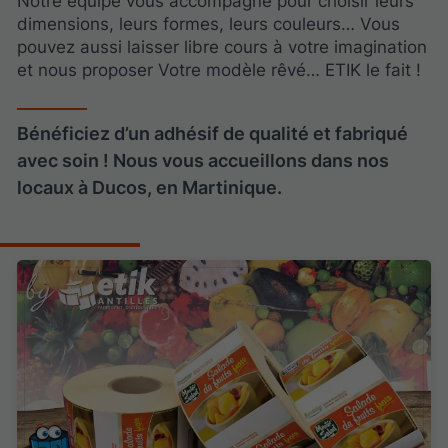
Notre équipe vous accompagne pour choisir leurs
dimensions, leurs formes, leurs couleurs… Vous
pouvez aussi laisser libre cours à votre imagination
et nous proposer Votre modèle rêvé… ETIK le fait !
Bénéficiez d’un adhésif de qualité et fabriqué
avec soin ! Nous vous accueillons dans nos
locaux à Ducos, en Martinique.